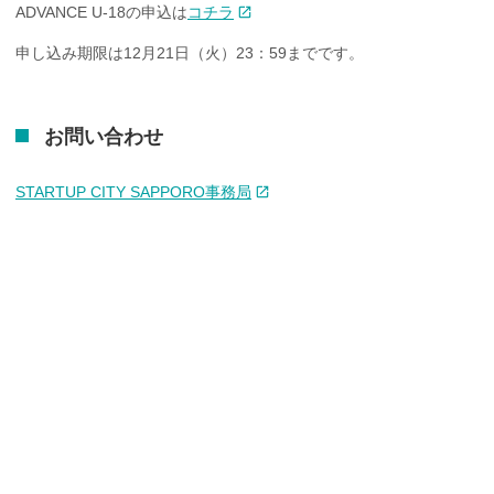
ADVANCE U-18の申込は
コチラ
申し込み期限は12月21日（火）23：59までです。
お問い
合わせ
STARTUP CITY SAPPORO事務局