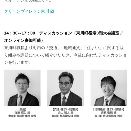
※オープン前の施設です。
グリーンヴィレッジ東川
14：30～17：00 ディスカッション（東川町役場3階大会議室／
オンライン参加可能）
東川町職員より町内の「交通
」
「地域通貨
」
「住まい」に関する取
り組みや課題について紹介いただき、今後に向けたディスカッショ
ンを行います。