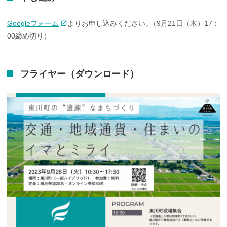
Googleフォーム
よりお申し込みください
。
（9月21日（木）17：
00締め切り）
フライヤー
（ダウンロード）