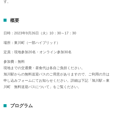
す。
概要
日時：2023年9月26日（火）10：30～17：30
場所：東川町（一部ハイブリッド）
定員：現地参加20名・オンライン参加30名
参加費：無料
現地までの交通費・昼食代は各自ご負担ください。
旭川駅からの無料送迎バスのご用意がありますので、ご利用の方は
申し込みフォームにてお知らせください。詳細は下記「旭川駅⇔東
川町 無料送迎バスについて」をご覧ください。
プログラム