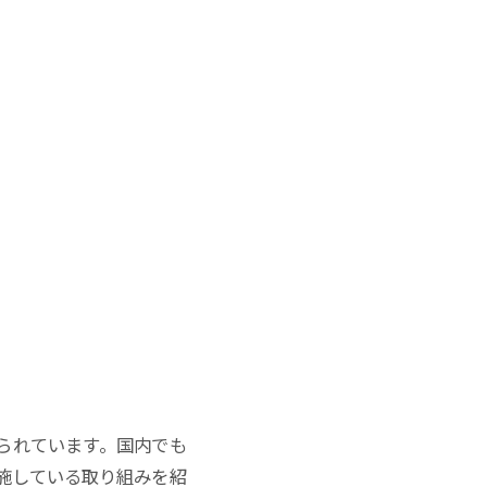
られています。国内でも
実施している取り組みを紹