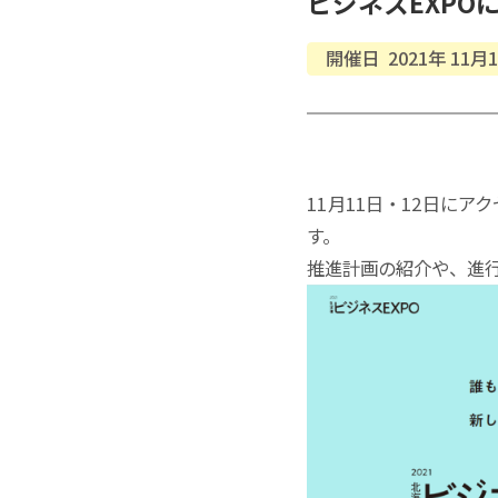
ビジネス
EXPO
開催日
2021年
11月
11月11日・12日に
す。
推進計画の紹介や、進