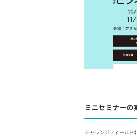
ミニセミナーの
チャレンジフィールド