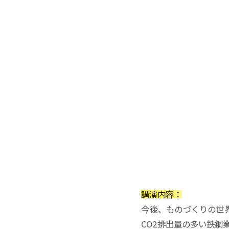
講演内容：
今後、ものづくりの世
CO2排出量の多い鉄鋼