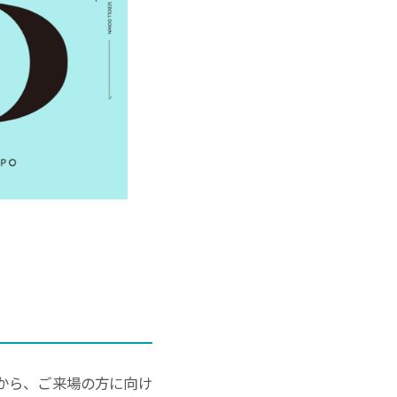
から、ご来場の方に向け