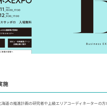
実施
北海道の推進計画の研究者や上級エリアコーディネーターの方