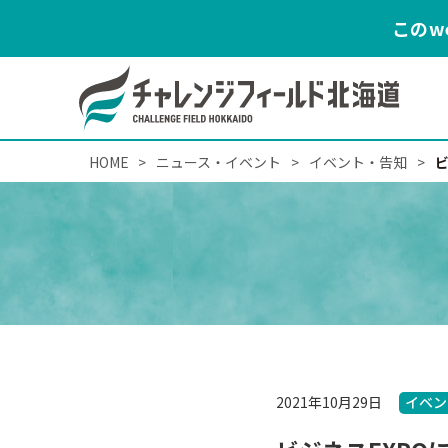
このw
HOME
>
ニュース・イベント
>
イベント・告知
>
2021年10月29日
イベン