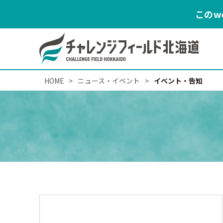
このw
HOME
>
ニュース・イベント
>
イベント・告知