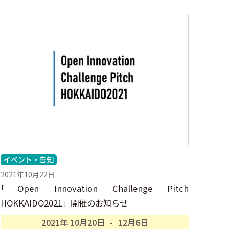
イベント・告知
2021年10月22日
「
Open Innovation Challenge Pitch
HOKKAIDO2021」開催のお知らせ
2021年
10月
20日
-
12月
6日