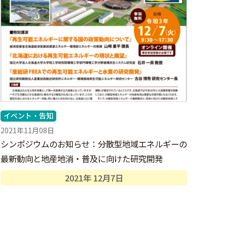
イベント・告知
2021年11月08日
シンポジウムのお知らせ：分散型地域エネルギーの
最新動向と地産地消・普及に向けた研究開発
2021年
12月
7日