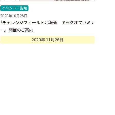
イベント・告知
2020年10月28日
『
チャレンジフィールド北海道 キックオフセミナ
ー』開催のご案内
2020年
11月
26日