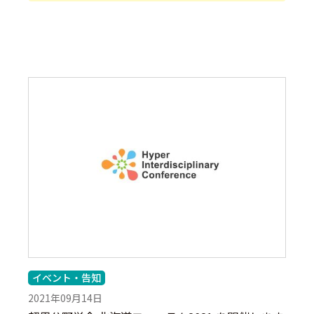
イベント・告知
2021年09月14日