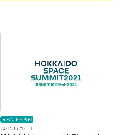
イベント・告知
2021年07月21日