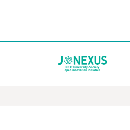
業戦略統括部