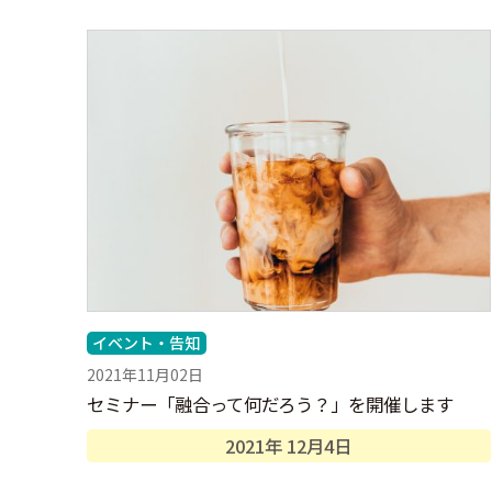
イベント・告知
2021年11月02日
セミナー「融合って何だろう？」を開催します
2021年
12月
4日