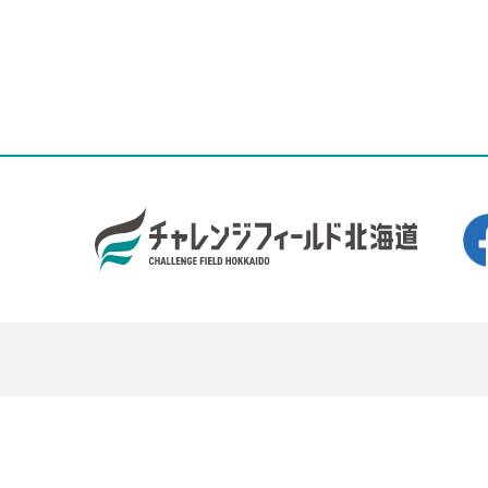
公益財団法