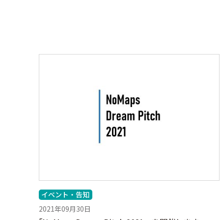
イベント・告知
2021年09月30日