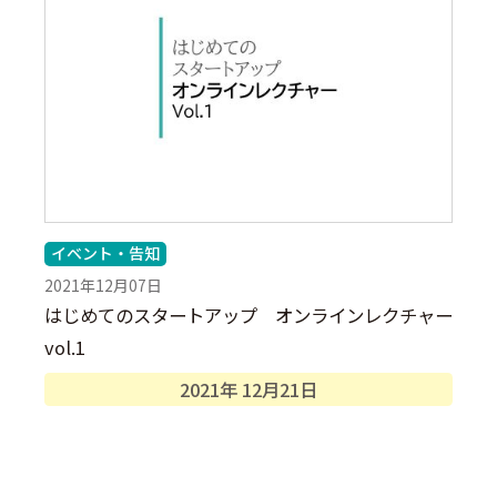
イベント・告知
2021年12月07日
はじめてのスタートアップ オンラインレクチャー
vol.1
2021年
12月
21日