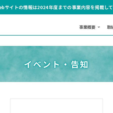
ebサイトの情報は2024年度までの事業内容を掲載し
事業概要
取
イベント・告知