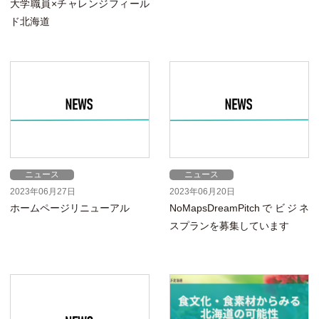
大学職員×チャレンジフィール
ド北海道
ニュース
ニュース
2023年06月27日
2023年06月20日
ホームページリニューアル
NoMapsDreamPitchでビジネ
スプランを募集しています