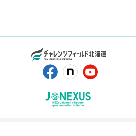
事務局（創出エリア支援機関）