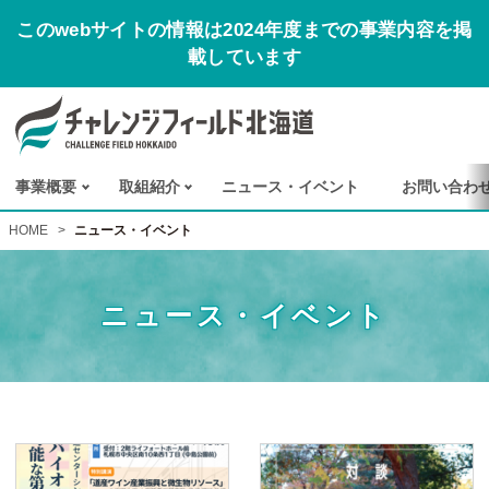
このwebサイトの情報は2024年度までの事業内容を掲
載しています
事業概要
取組紹介
ニュース
・
イベント
お
問い
合わ
HOME
>
ニュース・イベント
ニュース・イベント